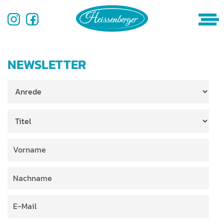
NEWSLETTER