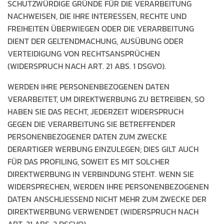
SCHUTZWÜRDIGE GRÜNDE FÜR DIE VERARBEITUNG
NACHWEISEN, DIE IHRE INTERESSEN, RECHTE UND
FREIHEITEN ÜBERWIEGEN ODER DIE VERARBEITUNG
DIENT DER GELTENDMACHUNG, AUSÜBUNG ODER
VERTEIDIGUNG VON RECHTSANSPRÜCHEN
(WIDERSPRUCH NACH ART. 21 ABS. 1 DSGVO).
WERDEN IHRE PERSONENBEZOGENEN DATEN
VERARBEITET, UM DIREKTWERBUNG ZU BETREIBEN, SO
HABEN SIE DAS RECHT, JEDERZEIT WIDERSPRUCH
GEGEN DIE VERARBEITUNG SIE BETREFFENDER
PERSONENBEZOGENER DATEN ZUM ZWECKE
DERARTIGER WERBUNG EINZULEGEN; DIES GILT AUCH
FÜR DAS PROFILING, SOWEIT ES MIT SOLCHER
DIREKTWERBUNG IN VERBINDUNG STEHT. WENN SIE
WIDERSPRECHEN, WERDEN IHRE PERSONENBEZOGENEN
DATEN ANSCHLIESSEND NICHT MEHR ZUM ZWECKE DER
DIREKTWERBUNG VERWENDET (WIDERSPRUCH NACH